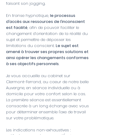
faisant son jogging.
En transe hypnotique,
le processus
d’accès aux ressources de l’inconscient
est facilité
, afin de pouvoir faciliter le
changement d’orientation de la réalité du
sujet et permettre de dépasser les
limitations du conscient.
Le sujet est
amené à trouver ses propres solutions et
ainsi opérer les changements conformes
à ses objectifs personnels
.
Je vous accueille au cabinet sur
Clermont-Ferrand, au coeur de notre belle
Auvergne, en séance individuelle ou à
domicile pour votre confort selon le cas.
La première séance est essentiellement
consacrée à un long échange avec vous
pour déterminer ensemble l'axe de travail
sur votre problématique.
Les indications non-exhaustives :